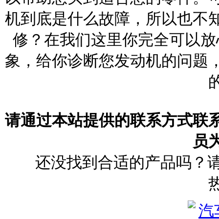
机到底是什么故障，所以也不
修？在我们这里你完全可以放
象，给你诊断您发动机的问题
请通过本站提供的联系方式联
员
还没找到合适的产品吗？请