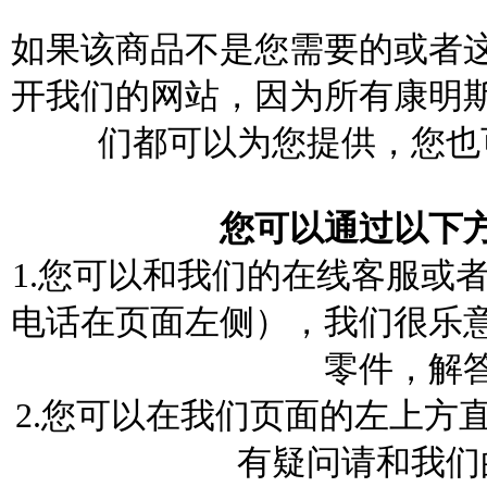
如果该商品不是您需要的或者
开我们的网站，因为所有康明
们都可以为您提供，您也
您可以通过以下
1.您可以和我们的在线客服或者
电话在页面左侧），我们很乐
零件，解
2.您可以在我们页面的左上方
有疑问请和我们