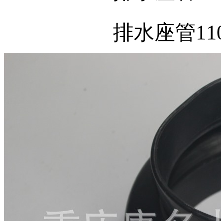
排水座管110