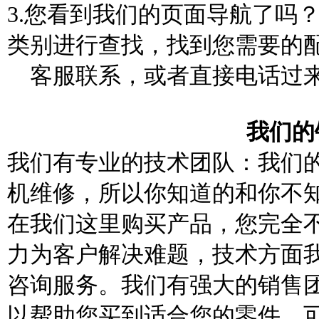
3.您看到我们的页面导航了吗
类别进行查找，找到您需要的
客服联系，或者直接电话过
我们的
我们有专业的技术团队：我们
机维修，所以你知道的和你不
在我们这里购买产品，您完全
力为客户解决难题，技术方面
咨询服务。我们有强大的销售
以帮助您买到适合您的零件。