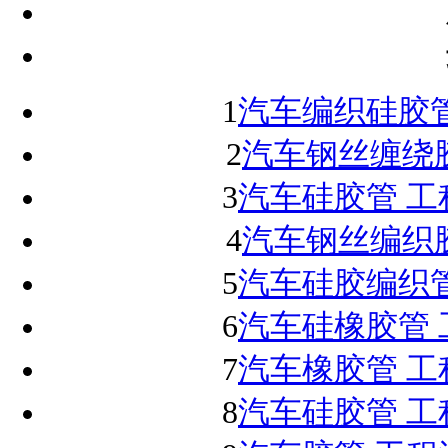
1
汽车编织硅胶管
2
汽车钢丝缠绕
3
汽车硅胶管 工
4
汽车钢丝编织
5
汽车硅胶编织管
6
汽车硅橡胶管 
7
汽车橡胶管 工
8
汽车硅胶管 工