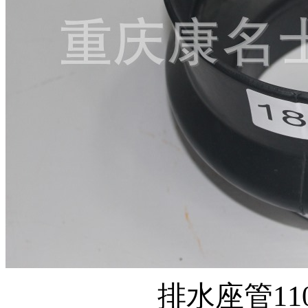
排水座管110