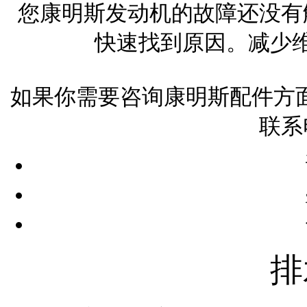
您康明斯发动机的故障还没有
快速找到原因。减少
如果你需要咨询康明斯配件方面
联系
排