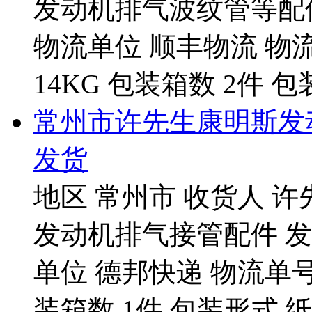
发动机排气波纹管等配件 
物流单位 顺丰物流 物流单号
14KG 包装箱数 2件 包
常州市许先生康明斯发动
发货
地区 常州市 收货人 许
发动机排气接管配件 发货
单位 德邦快递 物流单号 53
装箱数 1件 包装形式 纸箱