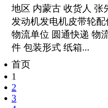
地区 内蒙古 收货人 张
发动机发电机皮带轮配件 
物流单位 圆通快递 物流单
件 包装形式 纸箱...
首页
1
2
3