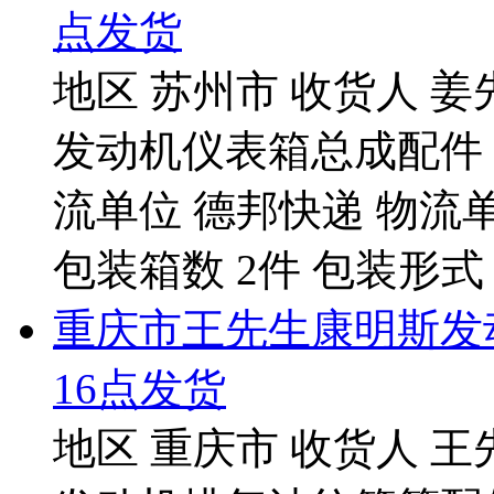
点发货
地区 苏州市 收货人 姜
发动机仪表箱总成配件 发
流单位 德邦快递 物流单号 5
包装箱数 2件 包装形式 纸
重庆市王先生康明斯发
16点发货
地区 重庆市 收货人 王