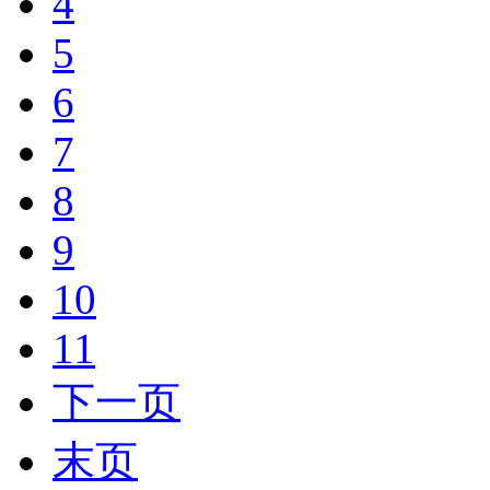
4
5
6
7
8
9
10
11
下一页
末页