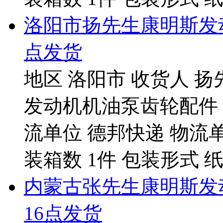
洛阳市扬先生康明斯发动
点发货
地区 洛阳市 收货人 扬
发动机机油泵齿轮配件 发
流单位 德邦快递 物流单号 5
装箱数 1件 包装形式 纸箱
内蒙古张先生康明斯发
16点发货