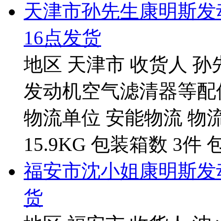
天津市孙先生康明斯发
16点发货
地区 天津市 收货人 孙
发动机空气滤清器等配件 
物流单位 安能物流 物流单号
15.9KG 包装箱数 3件 
福安市沈小姐康明斯发动
货