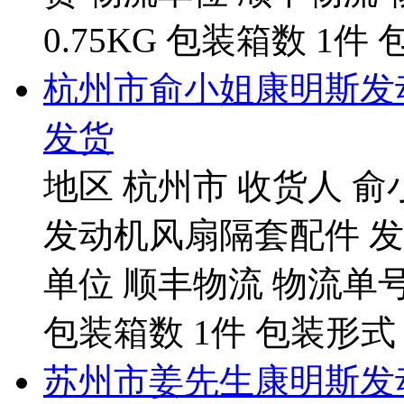
0.75KG 包装箱数 1件 
杭州市俞小姐康明斯发动
发货
地区 杭州市 收货人 俞
发动机风扇隔套配件 发货
单位 顺丰物流 物流单号 92
包装箱数 1件 包装形式 纸
苏州市姜先生康明斯发动