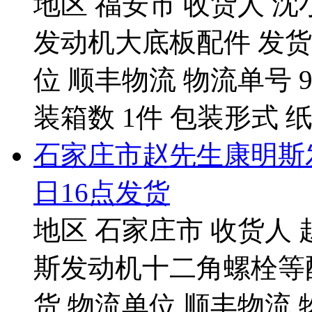
地区 福安市 收货人 沈
发动机大底板配件 发货时
位 顺丰物流 物流单号 9255
装箱数 1件 包装形式 纸箱
石家庄市赵先生康明斯
日16点发货
地区 石家庄市 收货人 
斯发动机十二角螺栓等配件
货 物流单位 顺丰物流 物流